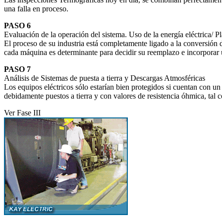
una falla en proceso.
PASO 6
Evaluación de la operación del sistema. Uso de la energía eléctrica/ 
El proceso de su industria está completamente ligado a la conversión d
cada máquina es determinante para decidir su reemplazo e incorporar 
PASO 7
Análisis de Sistemas de puesta a tierra y Descargas Atmosféricas
Los equipos eléctricos sólo estarían bien protegidos si cuentan con un
debidamente puestos a tierra y con valores de resistencia óhmica, ta
Ver Fase III