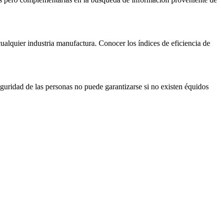
cualquier industria manufactura. Conocer los índices de eficiencia de
seguridad de las personas no puede garantizarse si no existen équidos