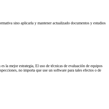
rmativa sino aplicarla y mantener actualizado documentos y estudios
es la mejor estrategia, El uso de técnicas de evaluación de equipos
specciones, no importa que use un software para tales efectos o de