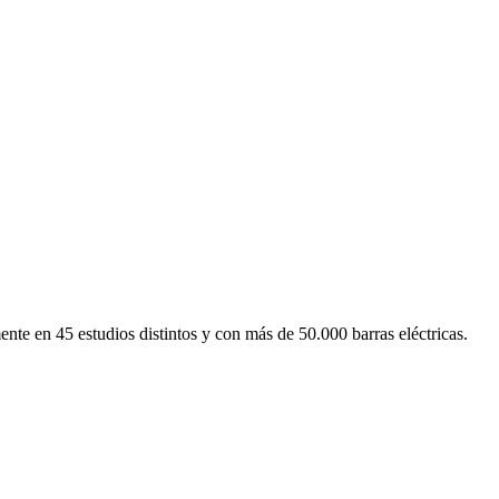
e en 45 estudios distintos y con más de 50.000 barras eléctricas.