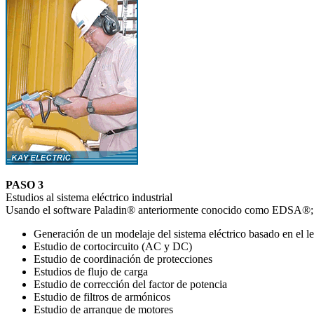
PASO 3
Estudios al sistema eléctrico industrial
Usando el software Paladin® anteriormente conocido como EDSA®; lice
Generación de un modelaje del sistema eléctrico basado en el le
Estudio de cortocircuito (AC y DC)
Estudio de coordinación de protecciones
Estudios de flujo de carga
Estudio de corrección del factor de potencia
Estudio de filtros de armónicos
Estudio de arranque de motores