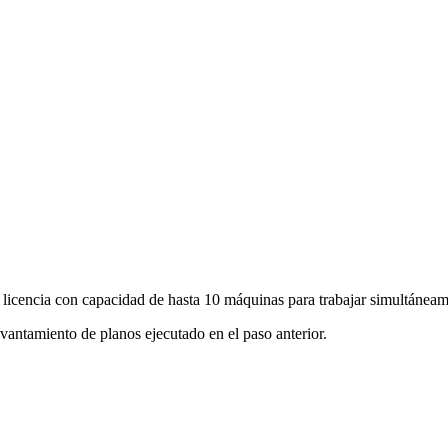
ncia con capacidad de hasta 10 máquinas para trabajar simultáneament
vantamiento de planos ejecutado en el paso anterior.