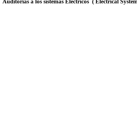
Auditorias a los sistemas Eléctricos ( Electrical Syste