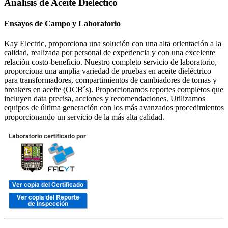
Análisis de Aceite Dieléctico
Ensayos de Campo y Laboratorio
Kay Electric, proporciona una solución con una alta orientación a la
calidad, realizada por personal de experiencia y con una excelente
relación costo-beneficio. Nuestro completo servicio de laboratorio,
proporciona una amplia variedad de pruebas en aceite dieléctrico
para transformadores, compartimientos de cambiadores de tomas y
breakers en aceite (OCB´s). Proporcionamos reportes completos que
incluyen data precisa, acciones y recomendaciones. Utilizamos
equipos de última generación con los más avanzados procedimientos
proporcionando un servicio de la más alta calidad.