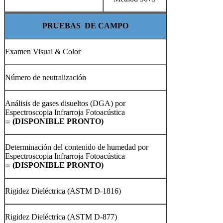
PRUEBAS DE CAMPO
Examen Visual & Color
Número de neutralización
Análisis de gases disueltos (DGA) por
Espectroscopia Infrarroja Fotoacústica
(DISPONIBLE PRONTO)
Determinación del contenido de humedad por
Espectroscopia Infrarroja Fotoacústica
(DISPONIBLE PRONTO)
Rigidez Dieléctrica (ASTM D-1816)
Rigidez Dieléctrica (ASTM D-877)