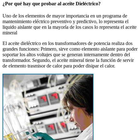
¿Por qué hay que probar al aceite Dieléctrico?
Uno de los elementos de mayor importancia en un programa de
mantenimiento eléctrico preventivo y predictivo, lo representa el
liquido aislante que en la mayoría de los casos lo representa el aceite
mineral
El aceite dieléctrico en los transformadores de potencia realiza dos
grandes funciones: Primero, sirve como elemento aislante para poder
soportar los altos voltajes que se generan internamente dentro del
transformador. Segundo, el aceite mineral tiene la función de servir
de elemento trasmisor de calor para poder disipar el calor.