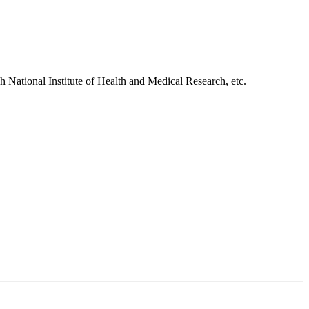
h National Institute of Health and Medical Research, etc.