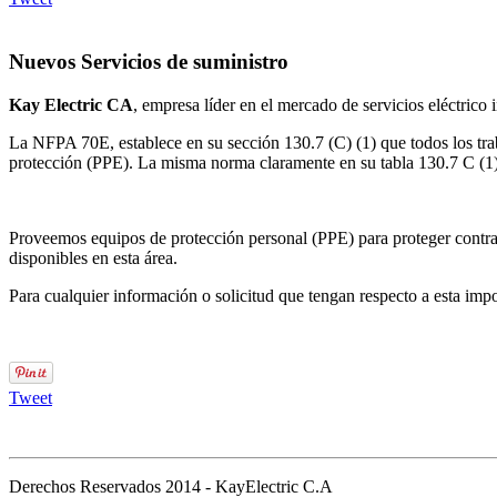
Nuevos Servicios de suministro
Kay Electric CA
, empresa líder en el mercado de servicios eléctrico
La NFPA 70E, establece en su sección 130.7 (C) (1) que todos los trab
protección (PPE). La misma norma claramente en su tabla 130.7 C (1)(
Proveemos equipos de protección personal (PPE) para proteger contra e
disponibles en esta área.
Para cualquier información o solicitud que tengan respecto a esta impo
Tweet
Derechos Reservados 2014 - KayElectric C.A