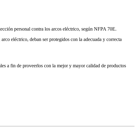
rotección personal contra los arcos eléctrico, según NFPA 70E.
 arco eléctrico, deban ser protegidos con la adecuada y correcta
les a fin de proveerlos con la mejor y mayor calidad de productos