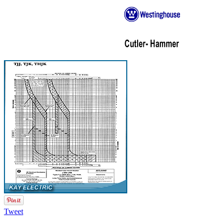
Tweet