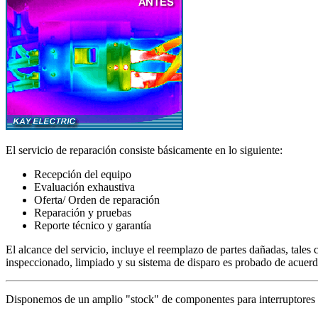
El servicio de reparación consiste básicamente en lo siguiente:
Recepción del equipo
Evaluación exhaustiva
Oferta/ Orden de reparación
Reparación y pruebas
Reporte técnico y garantía
El alcance del servicio, incluye el reemplazo de partes dañadas, tales
inspeccionado, limpiado y su sistema de disparo es probado de acuerdo 
Disponemos de un amplio "stock" de componentes para interruptores en