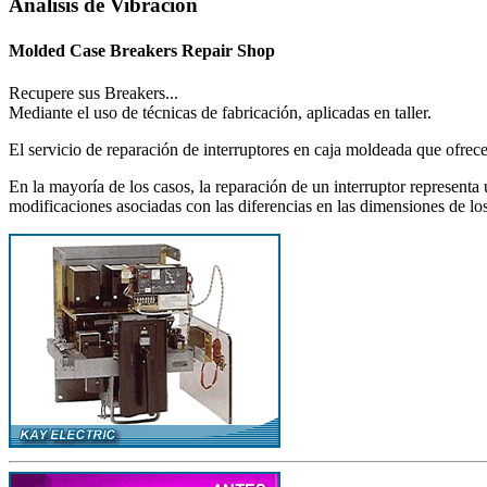
Análisis de Vibración
Molded Case Breakers Repair Shop
Recupere sus Breakers...
Mediante el uso de técnicas de fabricación, aplicadas en taller.
El servicio de reparación de interruptores en caja moldeada que ofrec
En la mayoría de los casos, la reparación de un interruptor representa
modificaciones asociadas con las diferencias en las dimensiones de lo