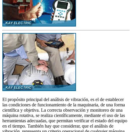
El propósito principal del análisis de vibración, es el de establecer
las condiciones de funcionamiento de la maquinaria, de una forma
científica y objetiva. La correcta observación y monitoreo de una
máquina rotativa, se realiza científicamente, mediante el uso de las
herramientas adecuadas, que permitan verificar el estado del equipo
en el tiempo. También hay que considerar, que el análisis de
vibración, representa un criterio operacional de cualquier máquina