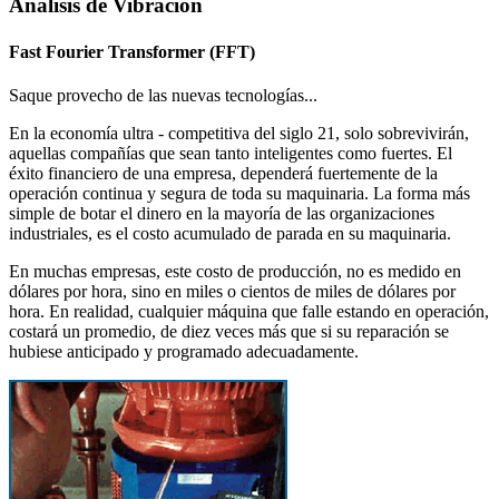
Análisis de Vibración
Fast Fourier Transformer (FFT)
Saque provecho de las nuevas tecnologías...
En la economía ultra - competitiva del siglo 21, solo sobrevivirán,
aquellas compañías que sean tanto inteligentes como fuertes. El
éxito financiero de una empresa, dependerá fuertemente de la
operación continua y segura de toda su maquinaria. La forma más
simple de botar el dinero en la mayoría de las organizaciones
industriales, es el costo acumulado de parada en su maquinaria.
En muchas empresas, este costo de producción, no es medido en
dólares por hora, sino en miles o cientos de miles de dólares por
hora. En realidad, cualquier máquina que falle estando en operación,
costará un promedio, de diez veces más que si su reparación se
hubiese anticipado y programado adecuadamente.