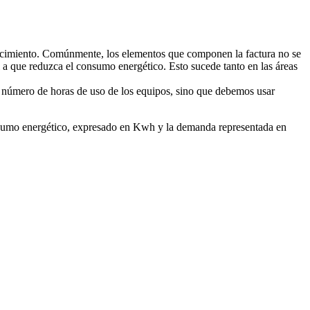
vencimiento. Comúnmente, los elementos que componen la factura no se
a que reduzca el consumo energético. Esto sucede tanto en las áreas
el número de horas de uso de los equipos, sino que debemos usar
onsumo energético, expresado en Kwh y la demanda representada en