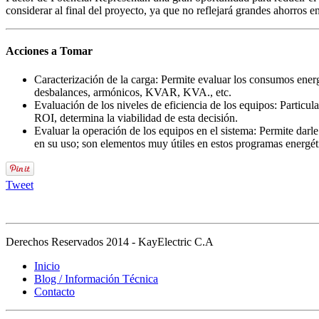
considerar al final del proyecto, ya que no reflejará grandes ahorros e
Acciones a Tomar
Caracterización de la carga: Permite evaluar los consumos energ
desbalances, armónicos, KVAR, KVA., etc.
Evaluación de los niveles de eficiencia de los equipos: Particu
ROI, determina la viabilidad de esta decisión.
Evaluar la operación de los equipos en el sistema: Permite dar
en su uso; son elementos muy útiles en estos programas energét
Tweet
Derechos Reservados 2014 - KayElectric C.A
Inicio
Blog / Información Técnica
Contacto