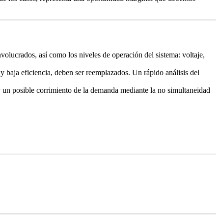
volucrados, así como los niveles de operación del sistema: voltaje,
y baja eficiencia, deben ser reemplazados. Un rápido análisis del
 y un posible corrimiento de la demanda mediante la no simultaneidad