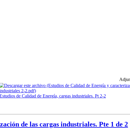
Adjun
Estudios de Calidad de Energía, cargas industriales. Pt 2-2
ación de las cargas industriales. Pte 1 de 2