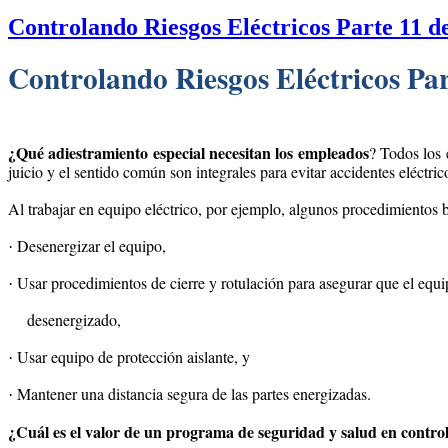
Controlando Riesgos Eléctricos Parte 11 d
Controlando Riesgos Eléctricos Par
¿Qué adiestramiento especial necesitan los empleados
? Todos los 
juicio y el sentido común son integrales para evitar accidentes eléctric
Al trabajar en equipo eléctrico, por ejemplo, algunos procedimientos b
Desenergizar el equipo,
·
Usar procedimientos de cierre y rotulación para asegurar que el eq
·
desenergizado,
Usar equipo de protección aislante, y
·
Mantener una distancia segura de las partes energizadas.
·
¿Cuál es el valor de un programa de seguridad y salud en controla