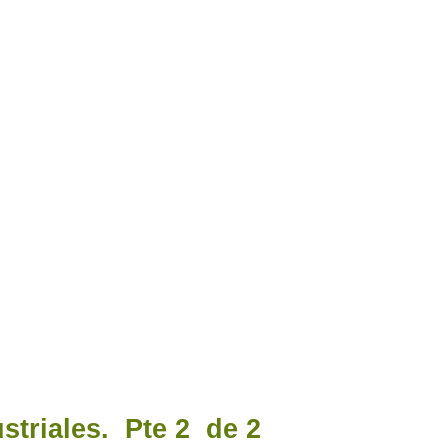
striales. Pte 2 de 2