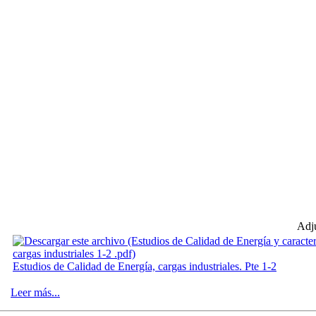
Adj
Estudios de Calidad de Energía, cargas industriales. Pte 1-2
Leer más...