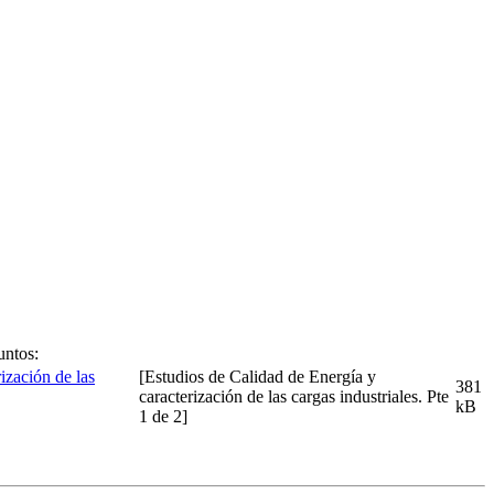
untos:
[Estudios de Calidad de Energía y
381
caracterización de las cargas industriales. Pte
kB
1 de 2]