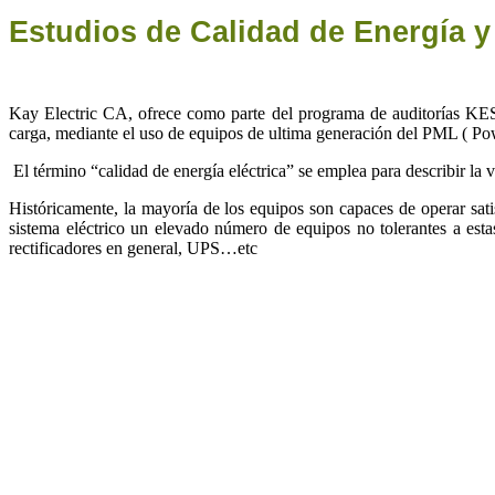
Estudios de Calidad de Energía y 
Kay Electric CA, ofrece como parte del programa de auditorías KESA
carga, mediante el uso de equipos de ultima generación del PML ( P
El término “calidad de energía eléctrica” se emplea para describir la v
Históricamente, la mayoría de los equipos son capaces de operar sati
sistema eléctrico un elevado número de equipos no tolerantes a esta
rectificadores en general, UPS…etc