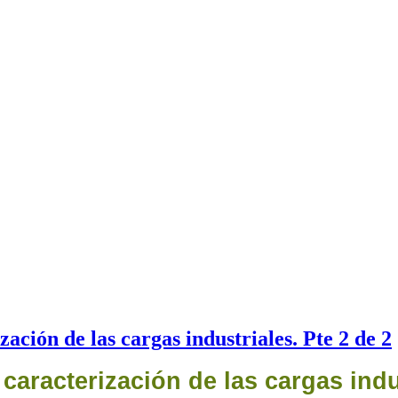
ación de las cargas industriales. Pte 2 de 2
caracterización de las cargas indu