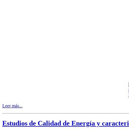
Leer más...
Estudios de Calidad de Energía y caracteriz