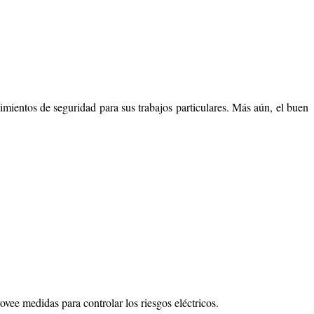
imientos de seguridad para sus trabajos particulares. Más aún, el buen
ee medidas para controlar los riesgos eléctricos.