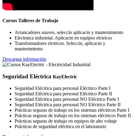
Cursos Talleres de Trabajo
Arrancadores suaves, seleccin aplicacin y mantenimiento
Electrnica industrial. Aplicacin en equipos elctricos
Transformadores elctricos. Seleccin, aplicacin y
mantenimiento
Descargar información
Seguridad Eléctrica
KayElectric
Seguridad Eléctrica para personal Eléctrico Parte I
Seguridad Eléctrica para personal Eléctrico Parte II
Seguridad Eléctrica para personal NO Eléctrico Parte I
Seguridad Eléctrica para personal NO Eléctrico Parte II
Prácticas seguras de trabajo en los sistemas eléctricos Parte I
Prácticas seguras de trabajo en los sistemas eléctricos Parte II
Prácticas seguras de trabajo en equipos de alto voltaje
Prácticas de seguridad eléctrica en el laboratorio