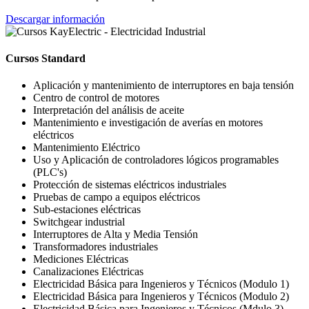
Descargar información
Cursos Standard
Aplicación y mantenimiento de interruptores en baja tensión
Centro de control de motores
Interpretación del análisis de aceite
Mantenimiento e investigación de averías en motores
eléctricos
Mantenimiento Eléctrico
Uso y Aplicación de controladores lógicos programables
(PLC's)
Protección de sistemas eléctricos industriales
Pruebas de campo a equipos eléctricos
Sub-estaciones eléctricas
Switchgear industrial
Interruptores de Alta y Media Tensión
Transformadores industriales
Mediciones Eléctricas
Canalizaciones Eléctricas
Electricidad Básica para Ingenieros y Técnicos (Modulo 1)
Electricidad Básica para Ingenieros y Técnicos (Modulo 2)
Electricidad Básica para Ingenieros y Técnicos (Mdulo 3)