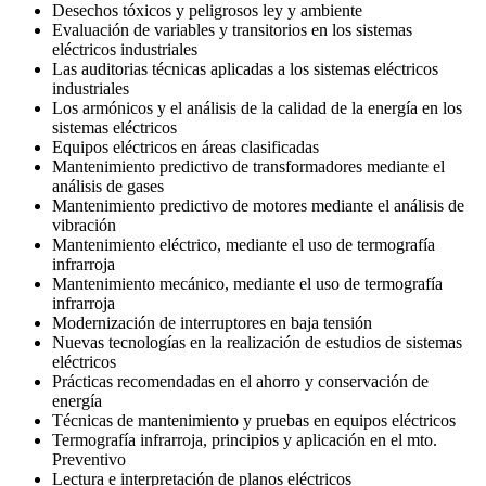
Desechos tóxicos y peligrosos ley y ambiente
Evaluación de variables y transitorios en los sistemas
eléctricos industriales
Las auditorias técnicas aplicadas a los sistemas eléctricos
industriales
Los armónicos y el análisis de la calidad de la energía en los
sistemas eléctricos
Equipos eléctricos en áreas clasificadas
Mantenimiento predictivo de transformadores mediante el
análisis de gases
Mantenimiento predictivo de motores mediante el análisis de
vibración
Mantenimiento eléctrico, mediante el uso de termografía
infrarroja
Mantenimiento mecánico, mediante el uso de termografía
infrarroja
Modernización de interruptores en baja tensión
Nuevas tecnologías en la realización de estudios de sistemas
eléctricos
Prácticas recomendadas en el ahorro y conservación de
energía
Técnicas de mantenimiento y pruebas en equipos eléctricos
Termografía infrarroja, principios y aplicación en el mto.
Preventivo
Lectura e interpretación de planos eléctricos