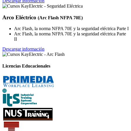
Descargar información
Arco Eléctrico
(Arc Flash NFPA 70E)
Arc Flash, la norma NFPA 70E y la seguridad eléctrica Parte I
Arc Flash, la norma NFPA 70E y la seguridad eléctrica Parte
II
Descargar información
Licencias Educacionales