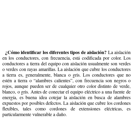
¿Cómo identificar los diferentes tipos de aislación?
La aislación
en los conductores, con frecuencia, está codificada por color. Los
conductores a tierra del equipo con aislación usualmente son verdes
o verdes con rayas amarillas. La aislación que cubre los conductores
a tierra es, generalmente, blanca o gris. Los conductores que no
estén a tierra o “alambres calientes”, con frecuencia son negros o
rojos, aunque pueden ser de cualquier otro color distinto de verde,
blanco, o gris. Antes de conectar el equipo eléctrico a una fuente de
energía, es buena idea cotejar la aislación en busca de alambres
expuestos por posibles defectos. La aislación que cubre los cordones
flexibles, tales como cordones de extensiones eléctricas, es
particularmente vulnerable a daño.