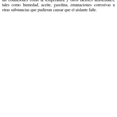
tales como humedad, aceite, gasolina, emanaciones corrosivas u
otras substancias que pudieran causar que el aislante falle.