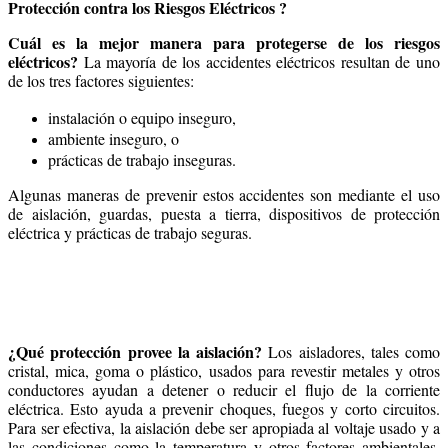
Protección contra los Riesgos Eléctricos ?
Cuál es la mejor manera para protegerse de los riesgos
eléctricos?
La mayoría de los accidentes eléctricos resultan de uno
de los tres factores siguientes:
instalación o equipo inseguro,
ambiente inseguro, o
prácticas de trabajo inseguras.
Algunas maneras de prevenir estos accidentes son mediante el uso
de aislación, guardas, puesta a tierra, dispositivos de protección
eléctrica y prácticas de trabajo seguras.
¿Qué protección provee la aislación?
Los aisladores, tales como
cristal, mica, goma o plástico, usados para revestir metales y otros
conductores ayudan a detener o reducir el flujo de la corriente
eléctrica. Esto ayuda a prevenir choques, fuegos y corto circuitos.
Para ser efectiva, la aislación debe ser apropiada al voltaje usado y a
las condiciones como la temperatura y otros factores ambientales,