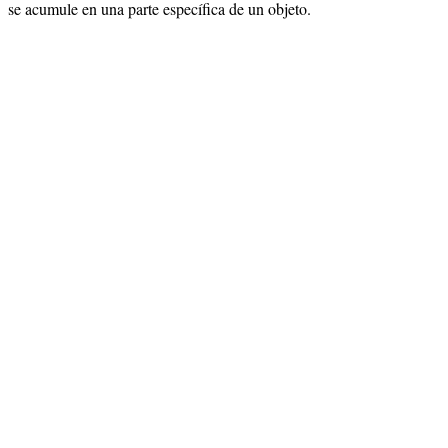
se acumule en una parte específica de un objeto.