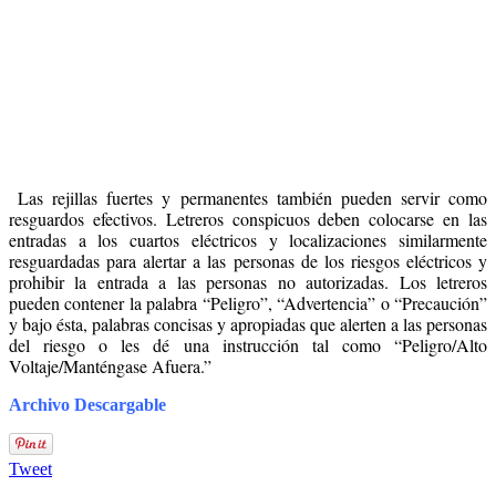
Las rejillas fuertes y permanentes también pueden servir como
resguardos efectivos. Letreros conspicuos deben colocarse en las
entradas a los cuartos eléctricos y localizaciones similarmente
resguardadas para alertar a las personas de los riesgos eléctricos y
prohibir la entrada a las personas no autorizadas. Los letreros
pueden contener la palabra “Peligro”, “Advertencia” o “Precaución”
y bajo ésta, palabras concisas y apropiadas que alerten a las personas
del riesgo o les dé una instrucción tal como “Peligro/Alto
Voltaje/Manténgase Afuera.”
Archivo Descargable
Tweet