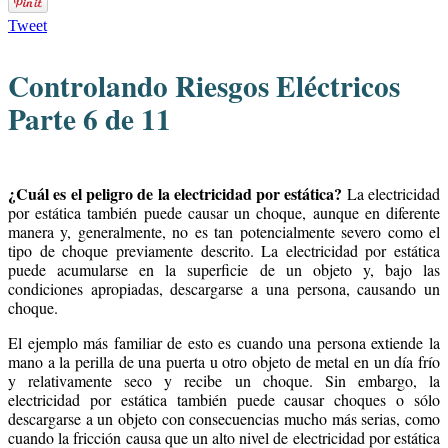
Tweet
Controlando Riesgos Eléctricos
Parte 6 de 11
¿Cuál es el peligro de la electricidad por estática?
La electricidad
por estática también puede causar un choque, aunque en diferente
manera y, generalmente, no es tan potencialmente severo como el
tipo de choque previamente descrito. La electricidad por estática
puede acumularse en la superficie de un objeto y, bajo las
condiciones apropiadas, descargarse a una persona, causando un
choque.
El ejemplo más familiar de esto es cuando una persona extiende la
mano a la perilla de una puerta u otro objeto de metal en un día frío
y relativamente seco y recibe un choque. Sin embargo, la
electricidad por estática también puede causar choques o sólo
descargarse a un objeto con consecuencias mucho más serias, como
cuando la fricción causa que un alto nivel de electricidad por estática