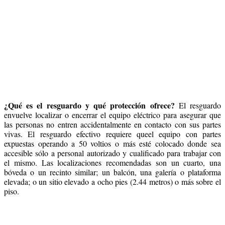
¿Qué es el resguardo y qué protección ofrece?
El resguardo
envuelve localizar o encerrar el equipo eléctrico para asegurar que
las personas no entren accidentalmente en contacto con sus partes
vivas. El resguardo efectivo requiere queel equipo con partes
expuestas operando a 50 voltios o más esté colocado donde sea
accesible sólo a personal autorizado y cualificado para trabajar con
el mismo. Las localizaciones recomendadas son un cuarto, una
bóveda o un recinto similar; un balcón, una galería o plataforma
elevada; o un sitio elevado a ocho pies (2.44 metros) o más sobre el
piso.