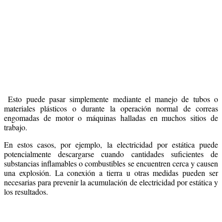
Esto puede pasar simplemente mediante el manejo de tubos o
materiales plásticos o durante la operación normal de correas
engomadas de motor o máquinas halladas en muchos sitios de
trabajo.
En estos casos, por ejemplo, la electricidad por estática puede
potencialmente descargarse cuando cantidades suficientes de
substancias inflamables o combustibles se encuentren cerca y causen
una explosión. La conexión a tierra u otras medidas pueden ser
necesarias para prevenir la acumulación de electricidad por estática y
los resultados.