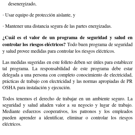
desenergizado,
Usar equipo de protección aislante, y
·
Mantener una distancia segura de las partes energizadas.
·
¿Cuál es el valor de un programa de seguridad y salud en
controlar los riesgos eléctricos?
Todo buen programa de seguridad
y salud provee medidas para controlar los riesgos eléctricos.
Las medidas sugeridas en este folleto deben ser útiles para establecer
tal programa. La responsabilidad de este programa debe estar
delegada a una persona con completo conocimiento de electricidad,
prácticas de trabajo con electricidad y las normas apropiadas de PR
OSHA para instalación y ejecución.
Todos tenemos el derecho de trabajar en un ambiente seguro. La
seguridad y salud añaden valor a su negocio y lugar de trabajo.
Mediante esfuerzos cooperativos, los patronos y los empleados
pueden aprender a identificar, eliminar o controlar los riesgos
eléctricos.