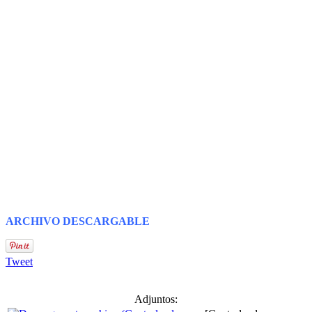
ARCHIVO DESCARGABLE
Tweet
Adjuntos: