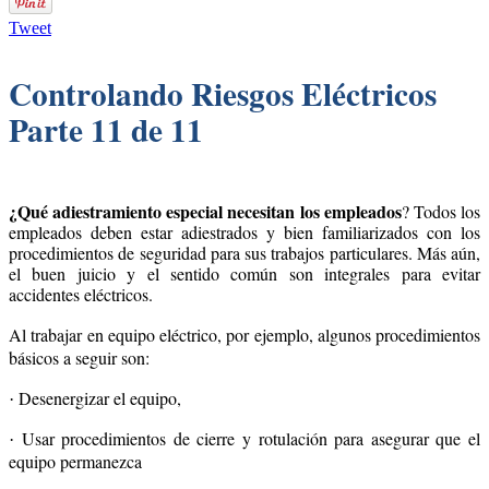
Tweet
Controlando Riesgos Eléctricos
Parte 11 de 11
¿Qué adiestramiento especial necesitan los empleados
? Todos los
empleados deben estar adiestrados y bien familiarizados con los
procedimientos de seguridad para sus trabajos particulares. Más aún,
el buen juicio y el sentido común son integrales para evitar
accidentes eléctricos.
Al trabajar en equipo eléctrico, por ejemplo, algunos procedimientos
básicos a seguir son:
Desenergizar el equipo,
·
Usar procedimientos de cierre y rotulación para asegurar que el
·
equipo permanezca