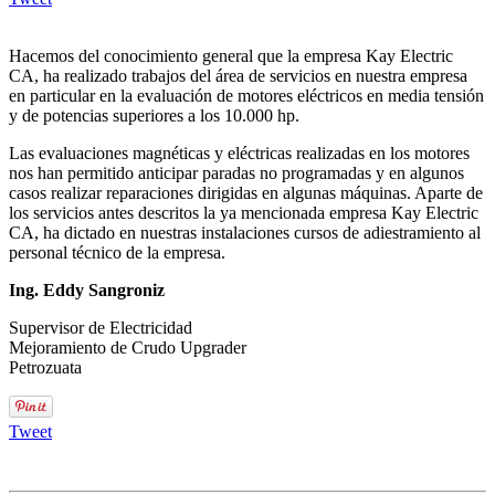
Hacemos del conocimiento general que la empresa Kay Electric
CA, ha realizado trabajos del área de servicios en nuestra empresa
en particular en la evaluación de motores eléctricos en media tensión
y de potencias superiores a los 10.000 hp.
Las evaluaciones magnéticas y eléctricas realizadas en los motores
nos han permitido anticipar paradas no programadas y en algunos
casos realizar reparaciones dirigidas en algunas máquinas. Aparte de
los servicios antes descritos la ya mencionada empresa Kay Electric
CA, ha dictado en nuestras instalaciones cursos de adiestramiento al
personal técnico de la empresa.
Ing. Eddy Sangroniz
Supervisor de Electricidad
Mejoramiento de Crudo Upgrader
Petrozuata
Tweet