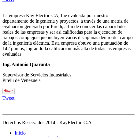
La empresa Kay Electric CA, fue evaluada por nuestro
departamento de Ingeniería y proyectos, a través de una matriz de
evaluación generada por Pirelli, a fin de conocer las capacidades
reales de las empresas y ser así calificadas para la ejecución de
trabajos complejos que incluyen varias disciplinas dentro del campo
de la ingeniería eléctrica. Esta empresa obtuvo una puntuación de
142 puntos; logrando la calificación más alta de todas las empresas
evaluadas.
Ing. Antonio Quaranta
Supervisor de Servicios Industriales
Pirelli de Venezuela
Tweet
Derechos Reservados 2014 - KayElectric C.A
Inicio