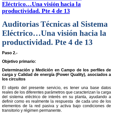
Eléctrico…Una visión hacia la
productividad. Pte 4 de 13
Auditorias Técnicas al Sistema
Eléctrico…Una visión hacia la
productividad. Pte 4 de 13
Paso 2.-
Objetivo primario:
Determinación y Medición en Campo de los perfiles de
carga y Calidad de energía (Power Quality), asociados a
los circuitos
El objeto del presente servicio, es tener una base datos
reales de los diferentes parámetros que caracterizan la carga
del sistema eléctrico de interés en su planta, ayudando a
definir como es realmente la respuesta de cada uno de los
elementos de la red pasiva y activa bajo condiciones de
transitorio y régimen permanente.