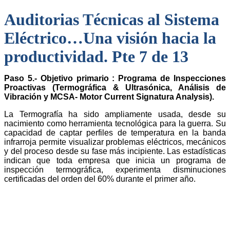
Auditorias Técnicas al Sistema
Eléctrico…Una visión hacia la
productividad. Pte 7 de 13
Paso 5.- Objetivo primario : Programa de Inspecciones
Proactivas (Termográfica & Ultrasónica, Análisis de
Vibración y MCSA- Motor Current Signatura Analysis).
La Termografía ha sido ampliamente usada, desde su
nacimiento como herramienta tecnológica para la guerra. Su
capacidad de captar perfiles de temperatura en la banda
infrarroja permite visualizar problemas eléctricos, mecánicos
y del proceso desde su fase más incipiente. Las estadísticas
indican que toda empresa que inicia un programa de
inspección termográfica, experimenta disminuciones
certificadas del orden del 60% durante el primer año.