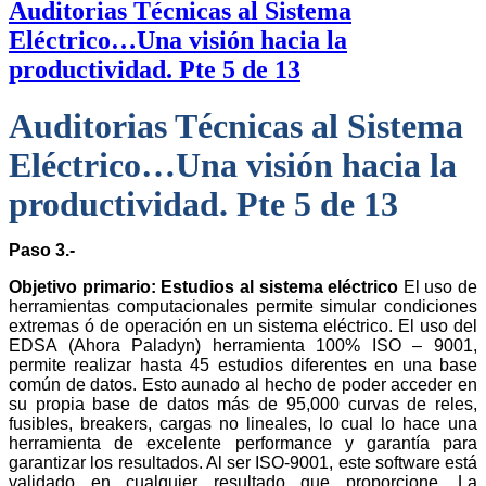
Auditorias Técnicas al Sistema
Eléctrico…Una visión hacia la
productividad. Pte 5 de 13
Auditorias Técnicas al Sistema
Eléctrico…Una visión hacia la
productividad. Pte 5 de 13
Paso 3.-
Objetivo primario: Estudios al sistema eléctrico
El uso de
herramientas computacionales permite simular condiciones
extremas ó de operación en un sistema eléctrico. El uso del
EDSA (Ahora Paladyn) herramienta 100% ISO – 9001,
permite realizar hasta 45 estudios diferentes en una base
común de datos. Esto aunado al hecho de poder acceder en
su propia base de datos más de 95,000 curvas de reles,
fusibles, breakers, cargas no lineales, lo cual lo hace una
herramienta de excelente performance y garantía para
garantizar los resultados. Al ser ISO-9001, este software está
validado en cualquier resultado que proporcione. La