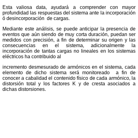
Esta valiosa data, ayudará a comprender con mayor
profundidad las respuestas del sistema ante la incorporación
ó desincorporación de cargas.
Mediante este análisis, se puede anticipar la presencia de
eventos que aún siendo de muy corta duración, puedan ser
medidos con precisión, a fin de determinar su origen y las
consecuencias en el sistema, adicionalmente la
incorporación de tantas cargas no lineales en los sistemas
eléctricos ha contribuido al
incremento desmesurado de armónicos en el sistema, cada
elemento de dicho sistema será monitoreado a fin de
conocer a cabalidad el contenido físico de cada armónico, la
distorsión total y los factores K y de cresta asociados a
dichas distorsiones.