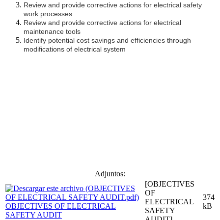
Review and provide corrective actions for electrical safety
work processes
Review and provide corrective actions for electrical
maintenance tools
Identify potential cost savings and efficiencies through
modifications of electrical system
Adjuntos:
[OBJECTIVES
OF
374
ELECTRICAL
OBJECTIVES OF ELECTRICAL
kB
SAFETY
SAFETY AUDIT
AUDIT]