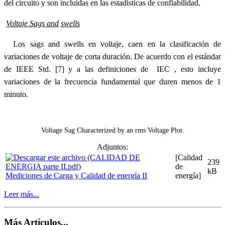
del circuito y son incluidas en las estadísticas de confiabilidad.
Voltaje Sags and
swells
Los sags and swells en voltaje, caen en la clasificación de
variaciones de voltaje de corta duración. De acuerdo con el estándar
de IEEE Std. [7] y a las definiciones de IEC , esto incluye
variaciones de la frecuencia fundamental que duren menos de 1
minuto.
Voltage Sag Characterized by an rms Voltage Plot.
Adjuntos:
[Calidad
239
de
kB
Mediciones de Carga y Calidad de energía II
energía]
Leer más...
Más Artículos...