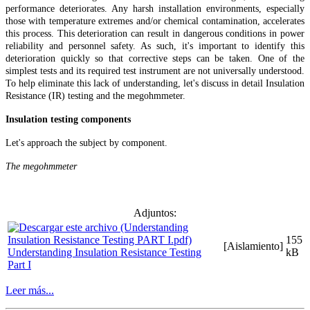
performance deteriorates. Any harsh installation environments, especially
those with temperature extremes and/or chemical contamination, accelerates
this process. This deterioration can result in dangerous conditions in power
reliability and personnel safety. As such, it's important to identify this
deterioration quickly so that corrective steps can be taken. One of the
simplest tests and its required test instrument are not universally understood.
To help eliminate this lack of understanding, let's discuss in detail Insulation
Resistance (IR) testing and the megohmmeter.
Insulation testing components
Let's approach the subject by component.
The megohmmeter
Adjuntos:
155
[Aislamiento]
Understanding Insulation Resistance Testing
kB
Part I
Leer más...