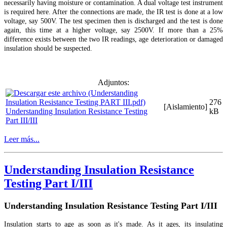
necessarily having moisture or contamination. A dual voltage test instrument
is required here. After the connections are made, the IR test is done at a low
voltage, say 500V. The test specimen then is discharged and the test is done
again, this time at a higher voltage, say 2500V. If more than a 25%
difference exists between the two IR readings, age deterioration or damaged
insulation should be suspected.
Adjuntos:
276
[Aislamiento]
Understanding Insulation Resistance Testing
kB
Part III/III
Leer más...
Understanding Insulation Resistance
Testing Part I/III
Understanding Insulation Resistance Testing Part I/III
Insulation starts to age as soon as it's made. As it ages, its insulating