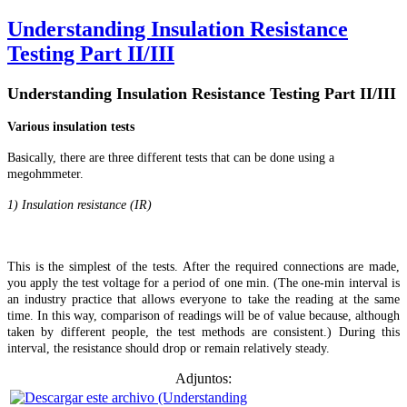
Understanding Insulation Resistance
Testing Part II/III
Understanding Insulation Resistance Testing
Part II/III
Various insulation tests
Basically, there are three different tests that can be done using a
megohmmeter.
1) Insulation resistance (IR)
This is the simplest of the tests. After the required connections are made,
you apply the test voltage for a period of one min. (The one-min interval is
an industry practice that allows everyone to take the reading at the same
time. In this way, comparison of readings will be of value because, although
taken by different people, the test methods are consistent.) During this
interval, the resistance should drop or remain relatively steady.
Adjuntos: