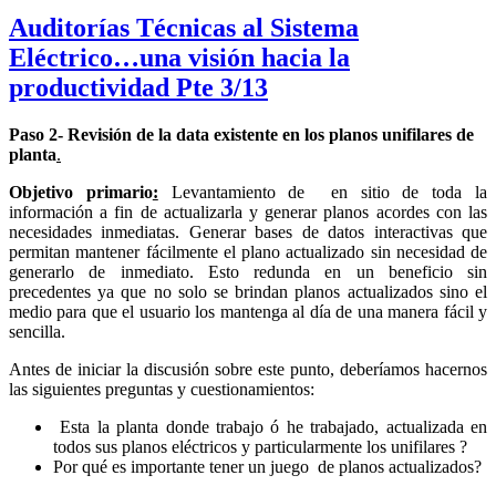
Auditorías Técnicas al Sistema
Eléctrico…una visión hacia la
productividad Pte 3/13
Paso 2-
Revisión de la data existente en los planos unifilares de
planta
.
Objetivo primario
:
Levantamiento de en sitio de toda la
información a fin de actualizarla y generar planos acordes con las
necesidades inmediatas. Generar bases de datos interactivas que
permitan mantener fácilmente el plano actualizado sin necesidad de
generarlo de inmediato. Esto redunda en un beneficio sin
precedentes ya que no solo se brindan planos actualizados sino el
medio para que el usuario los mantenga al día de una manera fácil y
sencilla.
Antes de iniciar la discusión sobre este punto, deberíamos hacernos
las siguientes preguntas y cuestionamientos:
Esta la planta donde trabajo ó he trabajado, actualizada en
todos sus planos eléctricos y particularmente los unifilares ?
Por qué es importante tener un juego de planos actualizados?