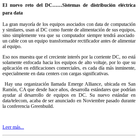
El nuevo reto del DC……Sistemas de distribución eléctrica
para data
La gran mayoría de los equipos asociados con data de computación
y similares, usan al DC como fuente de alimentación de sus equipos,
sino simplemente vea que su computador siempre tendrá asociado
un cable con un equipo transformador rectificador antes de alimentar
al equipo.
Eso nos muestra que el creciente interés por la corriente DC, no está
solamente enfocada hacia los equipos de alto voltaje, por lo que su
aplicación en edificaciones comerciales, es cada día más inminente,
especialmente en data centers con cargas significativas.
Hay una organización llamada Emerge Alliance, ubicada en San
Ramón, CA que desde hace años, desarrolla estándares que podrían
ayudar al desarrollo de equipos en DC. Su nuevo estándar en
data/telecom, acaba de ser anunciado en Noviembre pasado durante
la conferencia Greenbuild.
Leer más...