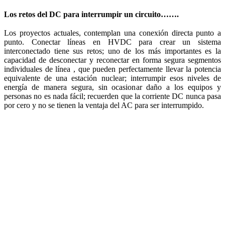
Los retos del DC para interrumpir un circuito…….
Los proyectos actuales, contemplan una conexión directa punto a
punto. Conectar líneas en HVDC para crear un sistema
interconectado tiene sus retos; uno de los más importantes es la
capacidad de desconectar y reconectar en forma segura segmentos
individuales de línea , que pueden perfectamente llevar la potencia
equivalente de una estación nuclear; interrumpir esos niveles de
energía de manera segura, sin ocasionar daño a los equipos y
personas no es nada fácil; recuerden que la corriente DC nunca pasa
por cero y no se tienen la ventaja del AC para ser interrumpido.