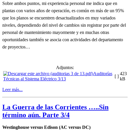
Sobre ambos puntos, mi experiencia personal me indica que en
plantas con varios años de operación, es común en más de un 95%
que los planos se encuentren desactualizados en muy variados
niveles, dependiendo del nivel de cambios sin registrar por parte del
personal de mantenimiento mayormente y en muchas otras
oportunidades también se asocia con actividades del departamento
de proyectos…
Adjuntos:
Auditorías
423
[ ]
Técnicas al Sistema Eléctrico 3/13
kB
Leer más...
La Guerra de las Corrientes …..Sin
término aún. Parte 3/4
Westinghouse versus Edison (AC versus DC)