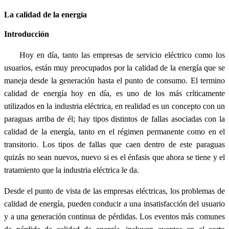
La calidad de la energía
Introducción
Hoy en día, tanto las empresas de servicio eléctrico como los
usuarios, están muy preocupados por la calidad de la energía que se
maneja desde la generación hasta el punto de consumo. El termino
calidad de energía hoy en día, es uno de los más críticamente
utilizados en la industria eléctrica, en realidad es un concepto con un
paraguas arriba de él; hay tipos distintos de fallas asociadas con la
calidad de la energía, tanto en el régimen permanente como en el
transitorio. Los tipos de fallas que caen dentro de este paraguas
quizás no sean nuevos, nuevo si es el énfasis que ahora se tiene y el
tratamiento que la industria eléctrica le da.
Desde el punto de vista de las empresas eléctricas, los problemas de
calidad de energía, pueden conducir a una insatisfacción del usuario
y a una generación continua de pérdidas. Los eventos más comunes